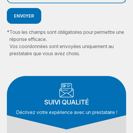
ENVOYER
*
Tous les champs sont obligatoires pour permettre une
réponse efficace.
Vos coordonnées sont envoyées uniquement au
prestataire que vous avez choisi.
SUIVI QUALITÉ
Décrivez votre expérience avec un prestataire !