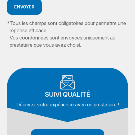
ENVOYER
*
Tous les champs sont obligatoires pour permettre une
réponse efficace.
Vos coordonnées sont envoyées uniquement au
prestataire que vous avez choisi.
SUIVI QUALITÉ
Décrivez votre expérience avec un prestataire !