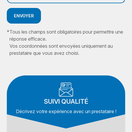
ENVOYER
*
Tous les champs sont obligatoires pour permettre une
réponse efficace.
Vos coordonnées sont envoyées uniquement au
prestataire que vous avez choisi.
SUIVI QUALITÉ
Décrivez votre expérience avec un prestataire !