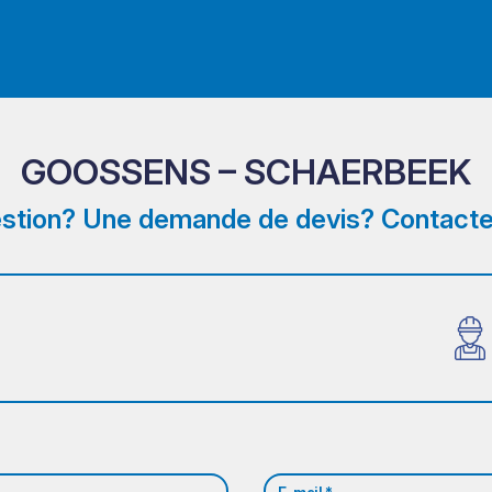
GOOSSENS – SCHAERBEEK
stion? Une demande de devis? Contacte