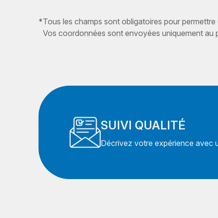
*
Tous les champs sont obligatoires pour permettre
Vos coordonnées sont envoyées uniquement au pr
SUIVI QUALITÉ
Décrivez votre expérience avec un