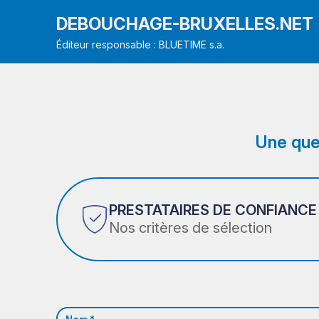
DEBOUCHAGE-BRUXELLES.NET
Éditeur responsable : BLUETIME s.a.
Une que
PRESTATAIRES DE CONFIANCE
Nos critères de sélection