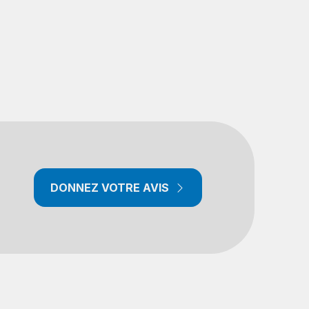
DONNEZ VOTRE AVIS