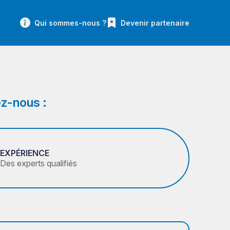
Qui sommes-nous ?
Devenir partenaire
z-nous :
EXPÉRIENCE
Des experts qualifiés