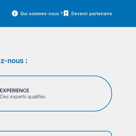
Qui sommes-nous ?
Devenir partenaire
z-nous :
EXPÉRIENCE
Des experts qualifiés