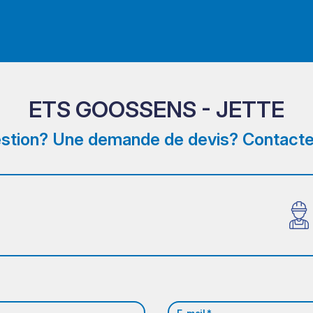
ETS GOOSSENS - JETTE
stion? Une demande de devis? Contacte