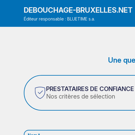
DEBOUCHAGE-BRUXELLES.NET
Éditeur responsable : BLUETIME s.a.
Une que
PRESTATAIRES DE CONFIANCE
Nos critères de sélection