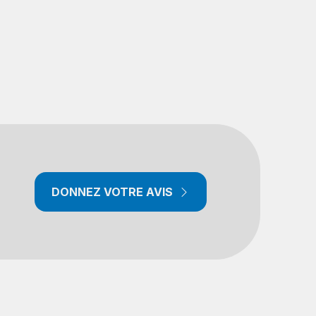
DONNEZ VOTRE AVIS