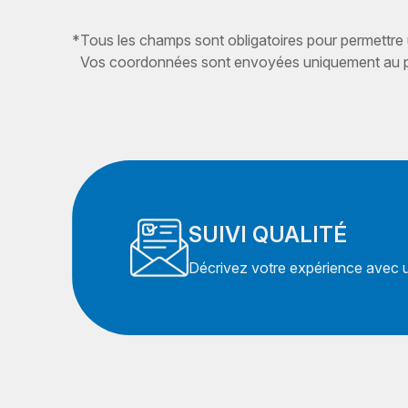
*
Tous les champs sont obligatoires pour permettre
Vos coordonnées sont envoyées uniquement au pr
SUIVI QUALITÉ
Décrivez votre expérience avec un