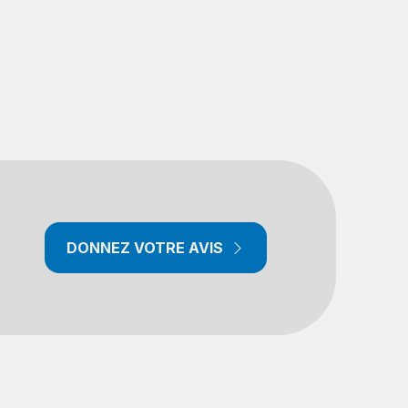
DONNEZ VOTRE AVIS