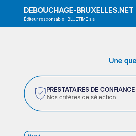
DEBOUCHAGE-BRUXELLES.NET
Éditeur responsable : BLUETIME s.a.
Une que
PRESTATAIRES DE CONFIANCE
Nos critères de sélection