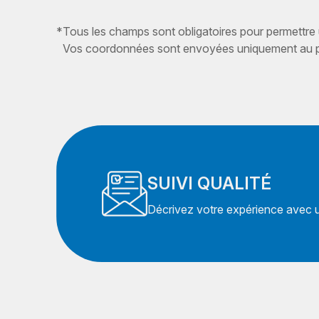
*
Tous les champs sont obligatoires pour permettre
Vos coordonnées sont envoyées uniquement au pr
SUIVI QUALITÉ
Décrivez votre expérience avec un