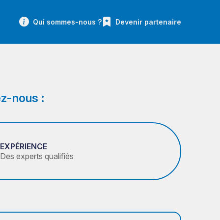
Qui sommes-nous ?
Devenir partenaire
z-nous :
EXPÉRIENCE
Des experts qualifiés