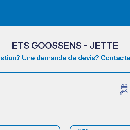
ETS GOOSSENS - JETTE
stion? Une demande de devis? Contacte