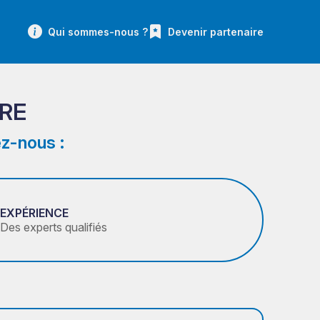
Qui sommes-nous ?
Devenir partenaire
RE
z-nous :
EXPÉRIENCE
Des experts qualifiés