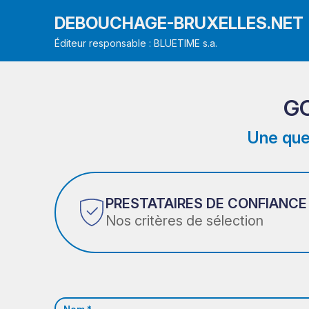
DEBOUCHAGE-BRUXELLES.NET
Éditeur responsable : BLUETIME s.a.
G
Une que
PRESTATAIRES DE CONFIANCE
Nos critères de sélection