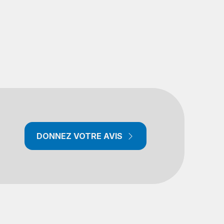
DONNEZ VOTRE AVIS