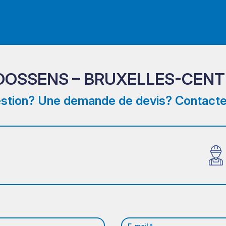
OOSSENS – BRUXELLES-CENT
stion? Une demande de devis? Contacte