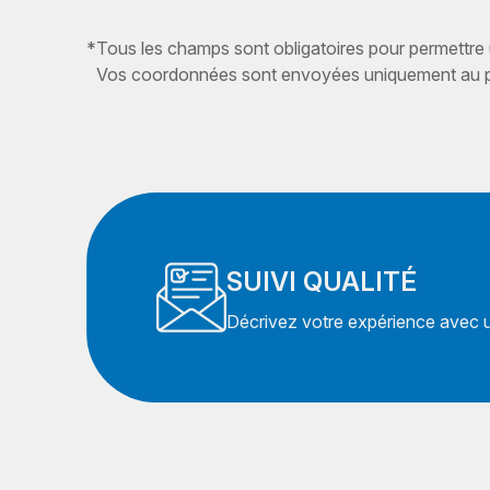
*
Tous les champs sont obligatoires pour permettre
Vos coordonnées sont envoyées uniquement au pr
SUIVI QUALITÉ
Décrivez votre expérience avec un