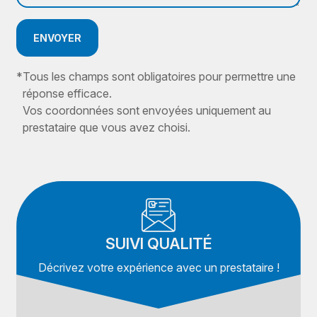
ENVOYER
*
Tous les champs sont obligatoires pour permettre une
réponse efficace.
Vos coordonnées sont envoyées uniquement au
prestataire que vous avez choisi.
SUIVI QUALITÉ
Décrivez votre expérience avec un prestataire !