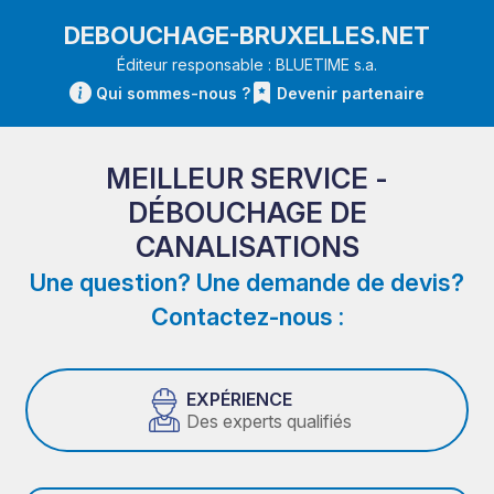
DEBOUCHAGE-BRUXELLES.NET
Éditeur responsable : BLUETIME s.a.
Qui sommes-nous ?
Devenir partenaire
MEILLEUR SERVICE -
DÉBOUCHAGE DE
CANALISATIONS
Une question? Une demande de devis?
Contactez-nous :
EXPÉRIENCE
Des experts qualifiés