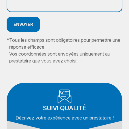
ENVOYER
*
Tous les champs sont obligatoires pour permettre une
réponse efficace.
Vos coordonnées sont envoyées uniquement au
prestataire que vous avez choisi.
SUIVI QUALITÉ
Décrivez votre expérience avec un prestataire !