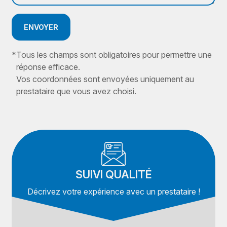
ENVOYER
*
Tous les champs sont obligatoires pour permettre une
réponse efficace.
Vos coordonnées sont envoyées uniquement au
prestataire que vous avez choisi.
SUIVI QUALITÉ
Décrivez votre expérience avec un prestataire !