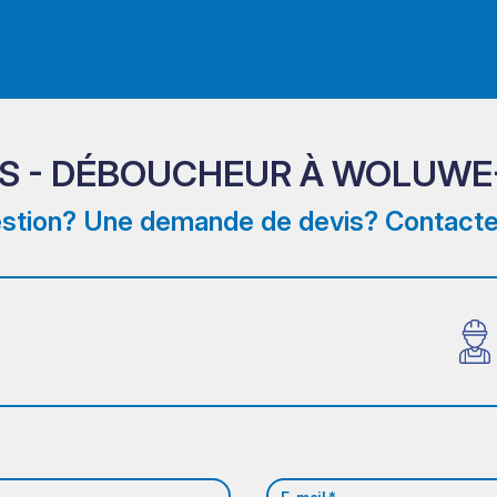
S - DÉBOUCHEUR À WOLUWE-
stion? Une demande de devis? Contacte