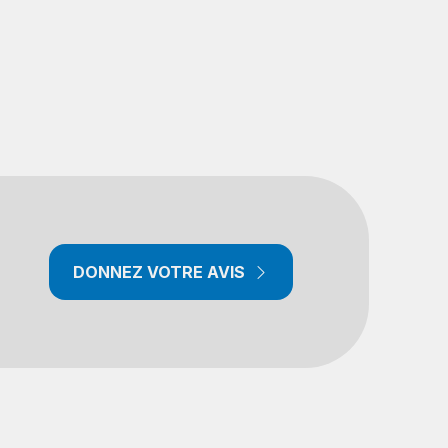
DONNEZ VOTRE AVIS