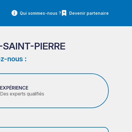
Qui sommes-nous ?
Devenir partenaire
SAINT-PIERRE
z-nous :
EXPÉRIENCE
Des experts qualifiés