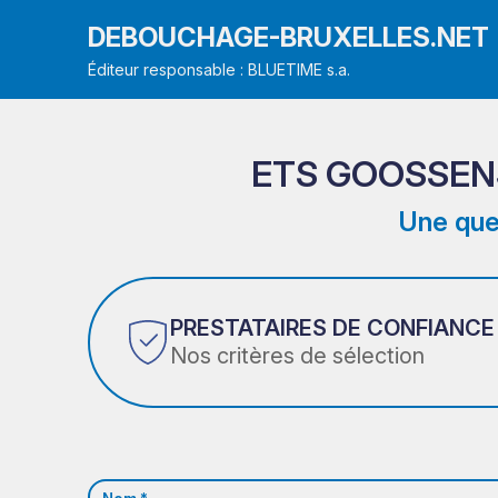
DEBOUCHAGE-BRUXELLES.NET
Éditeur responsable : BLUETIME s.a.
ETS GOOSSEN
Une que
PRESTATAIRES DE CONFIANCE
Nos critères de sélection