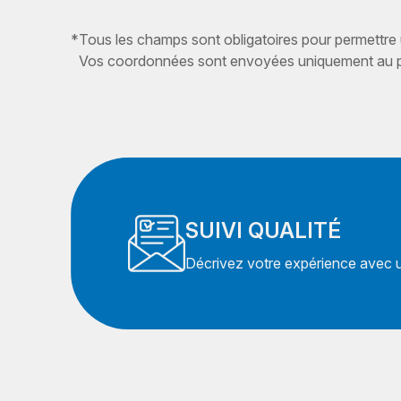
*
Tous les champs sont obligatoires pour permettre
Vos coordonnées sont envoyées uniquement au pr
SUIVI QUALITÉ
Décrivez votre expérience avec un