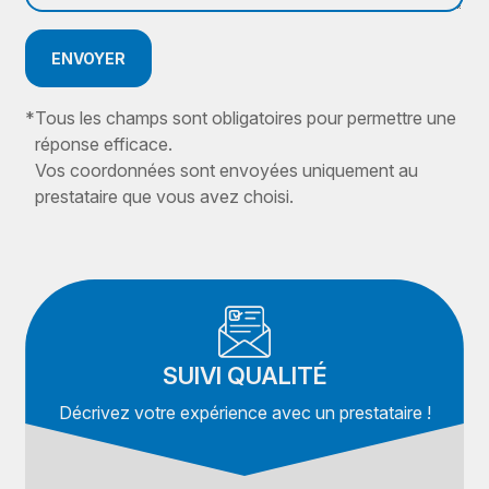
ENVOYER
*
Tous les champs sont obligatoires pour permettre une
réponse efficace.
Vos coordonnées sont envoyées uniquement au
prestataire que vous avez choisi.
SUIVI QUALITÉ
Décrivez votre expérience avec un prestataire !