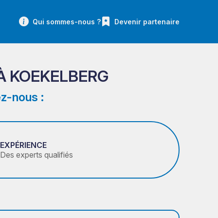
Qui sommes-nous ?
Devenir partenaire
À KOEKELBERG
z-nous :
EXPÉRIENCE
Des experts qualifiés