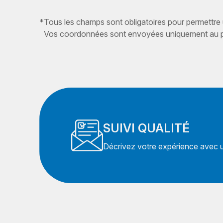
*
Tous les champs sont obligatoires pour permettre
Vos coordonnées sont envoyées uniquement au pr
SUIVI QUALITÉ
Décrivez votre expérience avec un