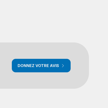
DONNEZ VOTRE AVIS