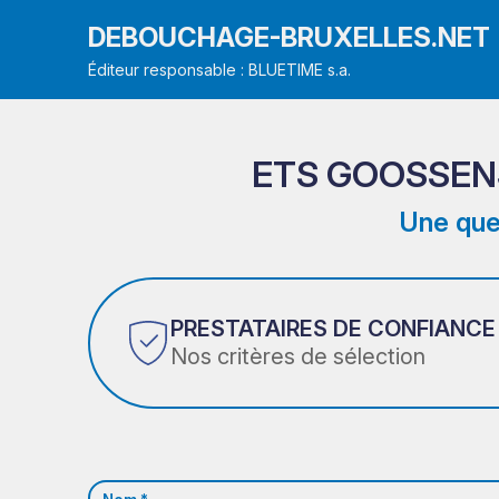
DEBOUCHAGE-BRUXELLES.NET
Éditeur responsable : BLUETIME s.a.
ETS GOOSSEN
Une que
PRESTATAIRES DE CONFIANCE
Nos critères de sélection