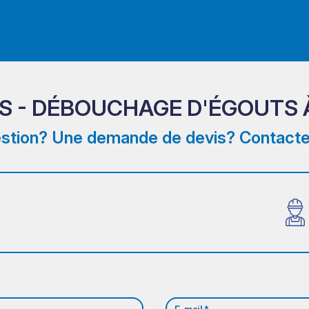
S - DÉBOUCHAGE D'ÉGOUTS 
stion? Une demande de devis? Contacte