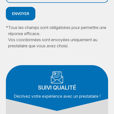
ENVOYER
*
Tous les champs sont obligatoires pour permettre une
réponse efficace.
Vos coordonnées sont envoyées uniquement au
prestataire que vous avez choisi.
SUIVI QUALITÉ
Décrivez votre expérience avec un prestataire !