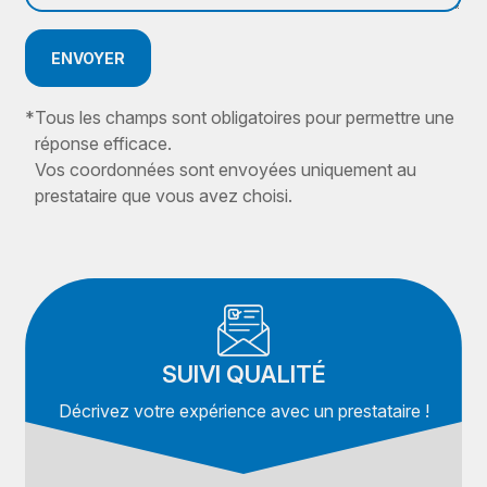
ENVOYER
*
Tous les champs sont obligatoires pour permettre une
réponse efficace.
Vos coordonnées sont envoyées uniquement au
prestataire que vous avez choisi.
SUIVI QUALITÉ
Décrivez votre expérience avec un prestataire !