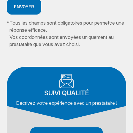
ENVOYER
*
Tous les champs sont obligatoires pour permettre une
réponse efficace.
Vos coordonnées sont envoyées uniquement au
prestataire que vous avez choisi.
SUIVI QUALITÉ
Décrivez votre expérience avec un prestataire !