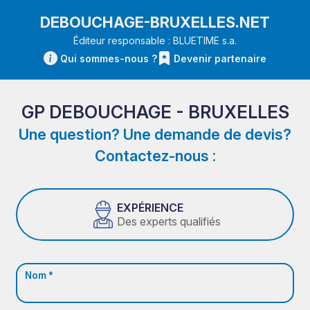
DEBOUCHAGE-BRUXELLES.NET
Éditeur responsable : BLUETIME s.a.
Qui sommes-nous ?
Devenir partenaire
GP DEBOUCHAGE - BRUXELLES
Une question? Une demande de devis?
Contactez-nous :
EXPÉRIENCE
Des experts qualifiés
Nom *