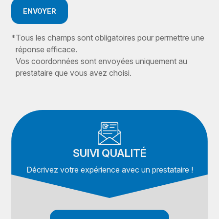
ENVOYER
*
Tous les champs sont obligatoires pour permettre une
réponse efficace.
Vos coordonnées sont envoyées uniquement au
prestataire que vous avez choisi.
SUIVI QUALITÉ
Décrivez votre expérience avec un prestataire !