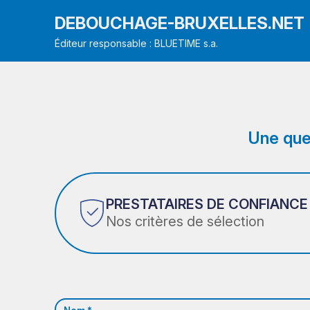
DEBOUCHAGE-BRUXELLES.NET
Éditeur responsable : BLUETIME s.a.
Une que
PRESTATAIRES DE CONFIANCE
Nos critères de sélection