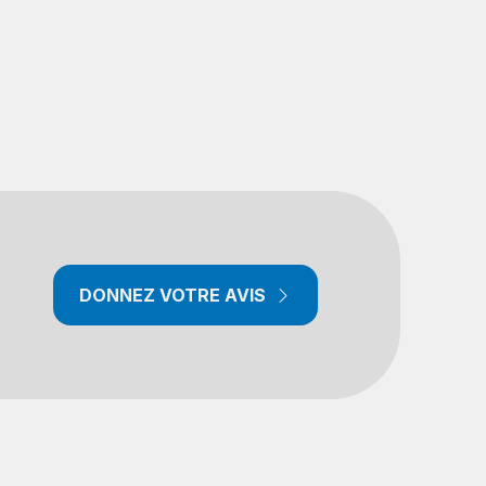
DONNEZ VOTRE AVIS