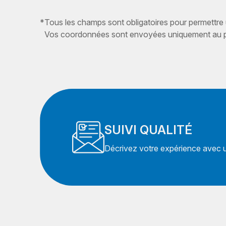
*
Tous les champs sont obligatoires pour permettre
Vos coordonnées sont envoyées uniquement au pr
SUIVI QUALITÉ
Décrivez votre expérience avec un