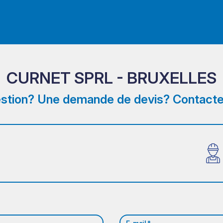
CURNET SPRL - BRUXELLES
stion? Une demande de devis? Contacte