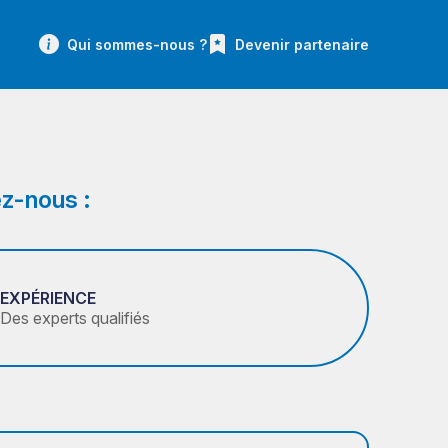
Qui sommes-nous ?
Devenir partenaire
z-nous :
EXPÉRIENCE
Des experts qualifiés