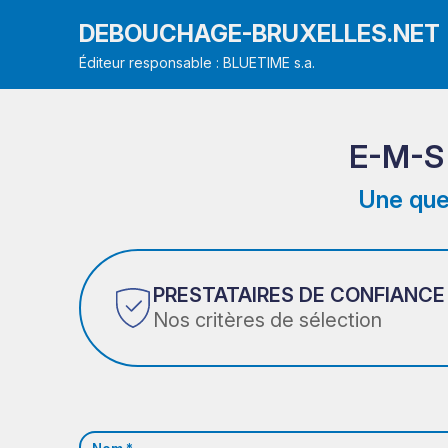
DEBOUCHAGE-BRUXELLES.NET
Éditeur responsable : BLUETIME s.a.
E-M-S
Une que
PRESTATAIRES DE CONFIANCE
Nos critères de sélection