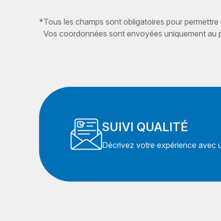
*
Tous les champs sont obligatoires pour permettre
Vos coordonnées sont envoyées uniquement au pr
SUIVI QUALITÉ
Décrivez votre expérience avec un