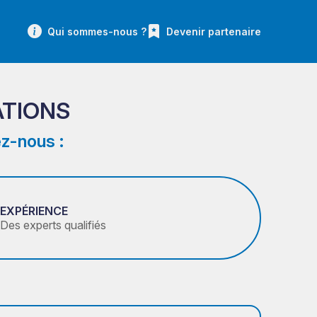
Qui sommes-nous ?
Devenir partenaire
ATIONS
z-nous :
EXPÉRIENCE
Des experts qualifiés