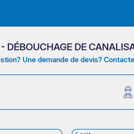
 - DÉBOUCHAGE DE CANALIS
stion? Une demande de devis? Contacte