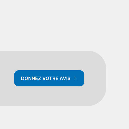
DONNEZ VOTRE AVIS