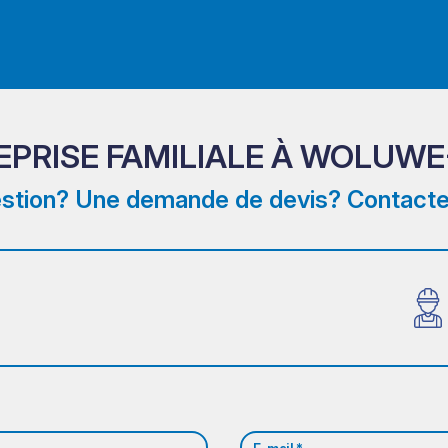
TREPRISE FAMILIALE À WOLU
stion? Une demande de devis? Contacte