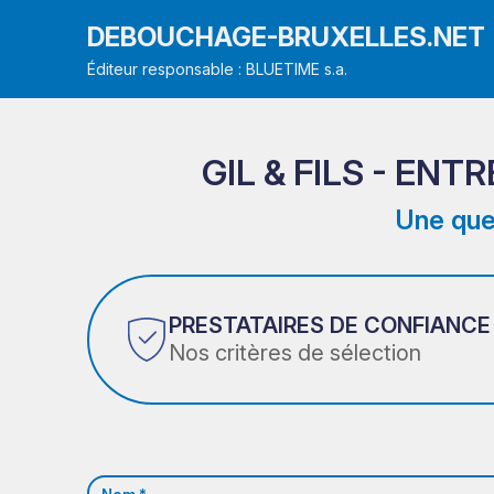
DEBOUCHAGE-BRUXELLES.NET
Éditeur responsable : BLUETIME s.a.
GIL & FILS - EN
Une que
PRESTATAIRES DE CONFIANCE
Nos critères de sélection