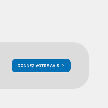
DONNEZ VOTRE AVIS