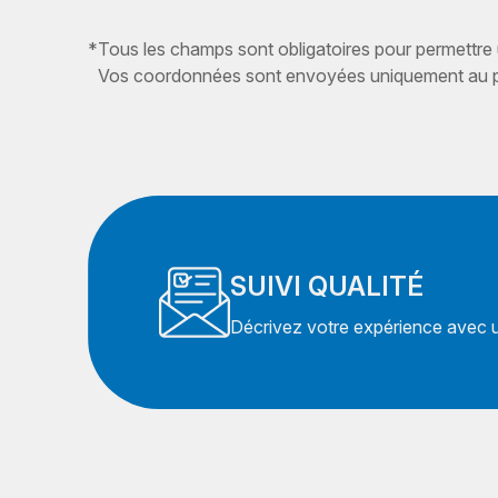
*
Tous les champs sont obligatoires pour permettre
Vos coordonnées sont envoyées uniquement au pr
SUIVI QUALITÉ
Décrivez votre expérience avec un