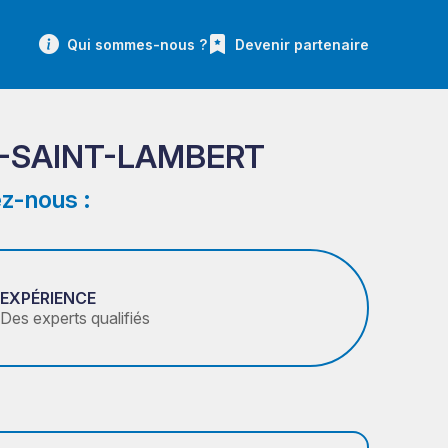
Qui sommes-nous ?
Devenir partenaire
WE-SAINT-LAMBERT
z-nous :
EXPÉRIENCE
Des experts qualifiés