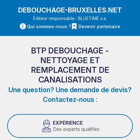
DEBOUCHAGE-BRUXELLES.NET
Éditeur responsable : BLUETIME s.a.
Qui sommes-nous ?
Devenir partenaire
BTP DEBOUCHAGE -
NETTOYAGE ET
REMPLACEMENT DE
CANALISATIONS
Une question? Une demande de devis?
Contactez-nous :
EXPÉRIENCE
Des experts qualifiés