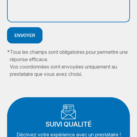
ENVOYER
*
Tous les champs sont obligatoires pour permettre une
réponse efficace.
Vos coordonnées sont envoyées uniquement au
prestataire que vous avez choisi.
SUIVI QUALITÉ
Décrivez votre expérience avec un prestataire !