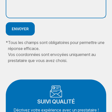
ENVOYER
*
Tous les champs sont obligatoires pour permettre une
réponse efficace.
Vos coordonnées sont envoyées uniquement au
prestataire que vous avez choisi.
SUIVI QUALITÉ
Décrivez votre expérience avec un prestataire !