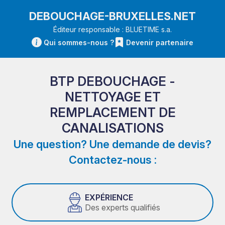
DEBOUCHAGE-BRUXELLES.NET
Éditeur responsable : BLUETIME s.a.
Qui sommes-nous ?
Devenir partenaire
BTP DEBOUCHAGE -
NETTOYAGE ET
REMPLACEMENT DE
CANALISATIONS
Une question? Une demande de devis?
Contactez-nous :
EXPÉRIENCE
Des experts qualifiés