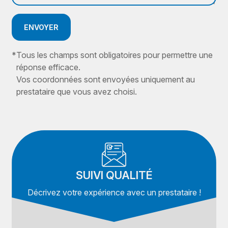
ENVOYER
*
Tous les champs sont obligatoires pour permettre une
réponse efficace.
Vos coordonnées sont envoyées uniquement au
prestataire que vous avez choisi.
SUIVI QUALITÉ
Décrivez votre expérience avec un prestataire !