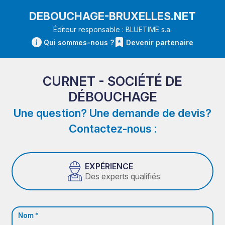
DEBOUCHAGE-BRUXELLES.NET
Éditeur responsable : BLUETIME s.a.
Qui sommes-nous ?
Devenir partenaire
CURNET - SOCIÉTÉ DE
DÉBOUCHAGE
Une question? Une demande de devis?
Contactez-nous :
EXPÉRIENCE
Des experts qualifiés
Nom *