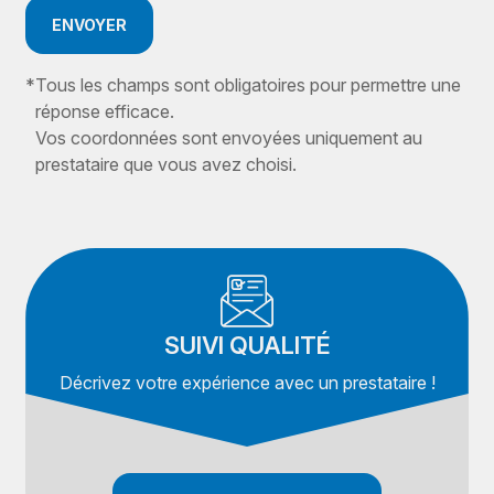
ENVOYER
*
Tous les champs sont obligatoires pour permettre une
réponse efficace.
Vos coordonnées sont envoyées uniquement au
prestataire que vous avez choisi.
SUIVI QUALITÉ
Décrivez votre expérience avec un prestataire !