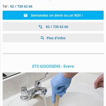
Tel :
02 / 720 62 66
Demandez un devis ou un RDV !
02 / 720 62 66
Plus d'infos
ETS GOOSSENS - Evere