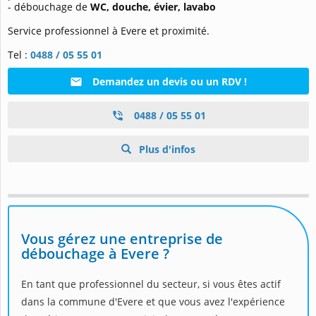
-
débouchage de
WC, douche, évier, lavabo
Service professionnel à Evere et proximité.
Tel :
0488 / 05 55 01
Demandez un devis ou un RDV !
0488 / 05 55 01
Plus d'infos
Vous gérez une entreprise de
débouchage à Evere ?
En tant que professionnel du secteur, si vous êtes actif
dans la commune d'Evere et que vous avez l'expérience