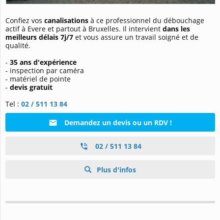
Confiez vos
canalisations
à ce professionnel du débouchage
actif à Evere et partout à Bruxelles. Il intervient
dans les
meilleurs délais 7j/7
et vous assure un travail soigné et de
qualité.
-
35 ans d'expérience
- inspection par caméra
- matériel de pointe
-
devis gratuit
Tel :
02 / 511 13 84
Demandez un devis ou un RDV !
02 / 511 13 84
Plus d'infos