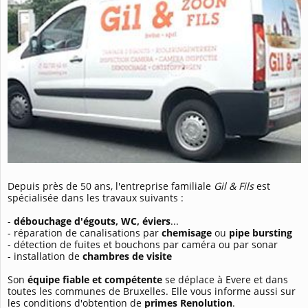
Depuis près de 50 ans, l'entreprise familiale
Gil & Fils
est
spécialisée dans les travaux suivants :
-
débouchage d'égouts, WC, éviers
...
- réparation de canalisations par
chemisage
ou
pipe bursting
- détection de fuites et bouchons par caméra ou par sonar
- installation de
chambres de visite
Son
équipe fiable et compétente
se déplace à Evere et dans
toutes les communes de Bruxelles. Elle vous informe aussi sur
les conditions d'obtention de
primes Renolution
.