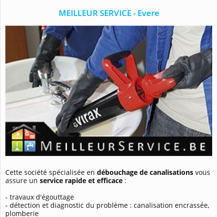
MEILLEUR SERVICE - Evere
Cette société spécialisée en
débouchage de canalisations
vous
assure un
service rapide et efficace
:
- travaux d'égouttage
- détection et diagnostic du problème : canalisation encrassée,
plomberie