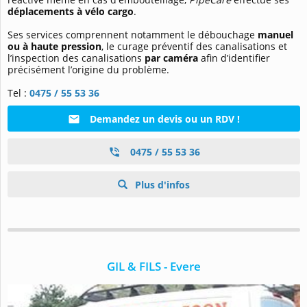
déplacements à vélo cargo
.
Ses services comprennent notamment le débouchage
manuel
ou à haute pression
, le curage préventif des canalisations et
l’inspection des canalisations
par caméra
afin d’identifier
précisément l’origine du problème.
Tel :
0475 / 55 53 36
Demandez un devis ou un RDV !
0475 / 55 53 36
Plus d'infos
GIL & FILS - Evere