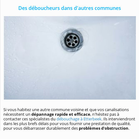
Des déboucheurs dans d'autres communes
Si vous habitez une autre commune voisine et que vos canalisations
nécessitent un
dépannage rapide et efficace
, n'hésitez pas à
contacter ces spécialistes du
débouchage à Etterbeek
. Ils interviendront
dans les plus brefs délais pour vous fournir une prestation de qualité,
pour vous débarrasser durablement des
problèmes d'obstruction
.