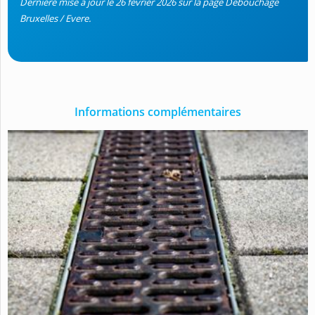
Dernière mise à jour le 26 février 2026 sur la page Débouchage
Bruxelles / Evere.
Informations complémentaires