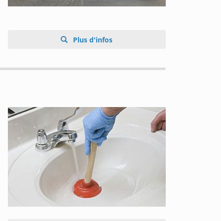
Plus d'infos