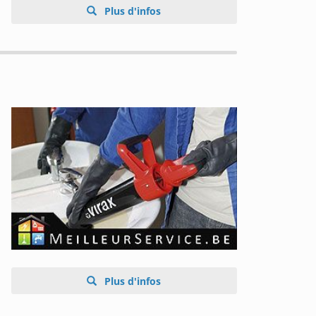
Plus d'infos
Plus d'infos