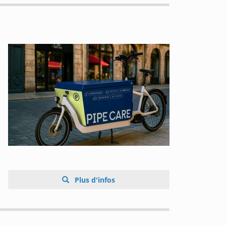
Plus d'infos